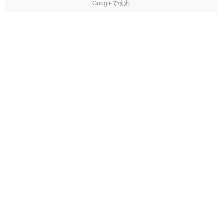
Googleで検索