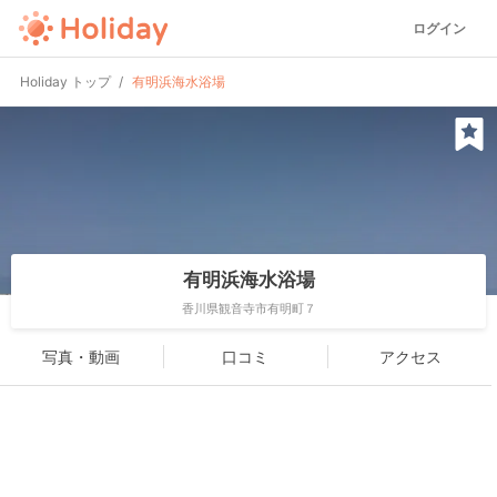
ログイン
Holiday トップ
有明浜海水浴場
有明浜海水浴場
香川県観音寺市有明町７
写真・動画
口コミ
アクセス