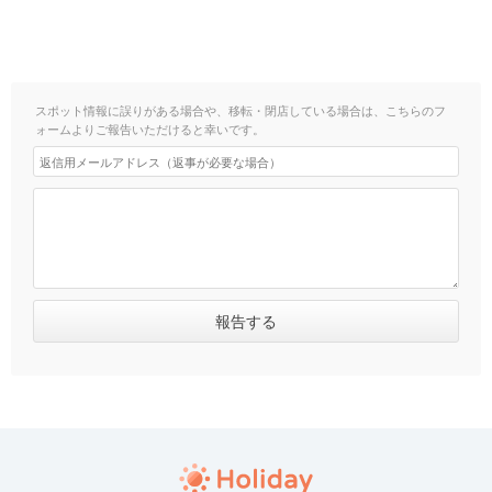
スポット情報に誤りがある場合や、移転・閉店している場合は、こちらのフ
ォームよりご報告いただけると幸いです。