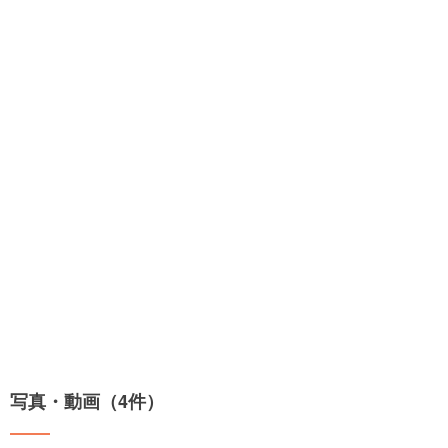
写真・動画（4件）