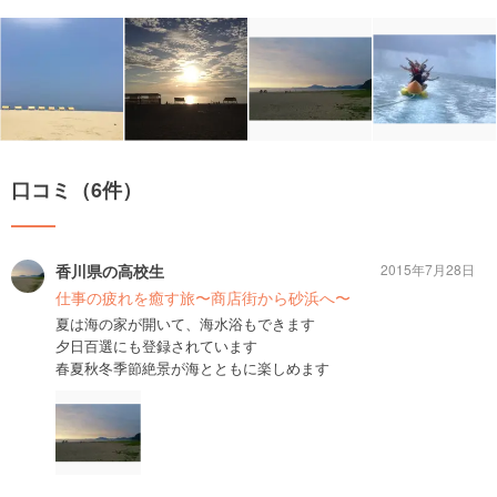
口コミ（6件）
香川県の高校生
2015年7月28日
仕事の疲れを癒す旅〜商店街から砂浜へ〜
夏は海の家が開いて、海水浴もできます
夕日百選にも登録されています
春夏秋冬季節絶景が海とともに楽しめます