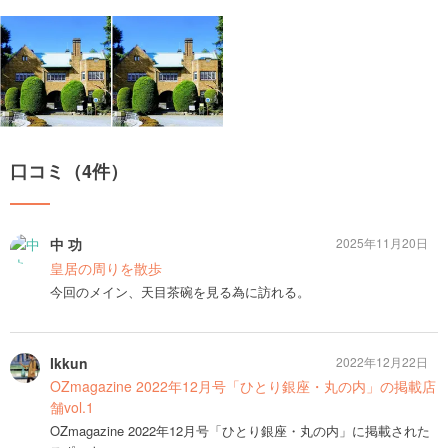
口コミ（4件）
中 功
2025年11月20日
皇居の周りを散歩
今回のメイン、天目茶碗を見る為に訪れる。
Ikkun
2022年12月22日
OZmagazine 2022年12月号「ひとり銀座・丸の内」の掲載店
舗vol.1
OZmagazine 2022年12月号「ひとり銀座・丸の内」に掲載された