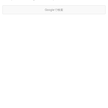
Googleで検索