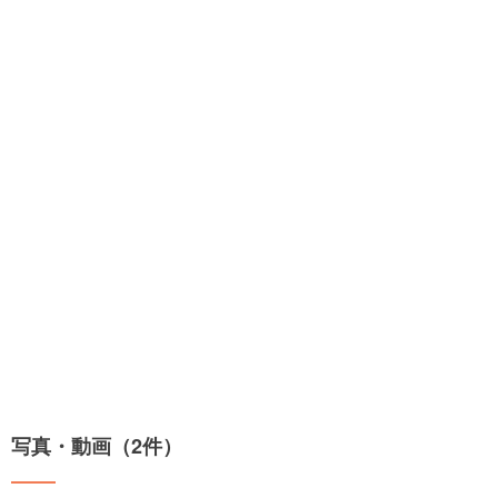
写真・動画（2件）