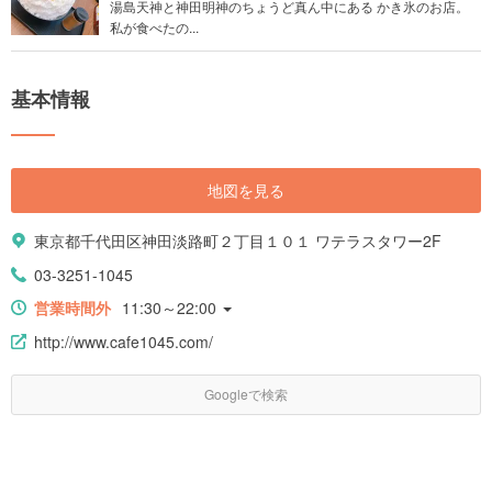
湯島天神と神田明神のちょうど真ん中にある かき氷のお店。
私が食べたの...
基本情報
地図を見る
東京都千代田区神田淡路町２丁目１０１ ワテラスタワー2F
03-3251-1045
営業時間外
11:30～22:00
http://www.cafe1045.com/
Googleで検索