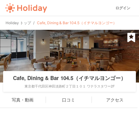
ログイン
Holiday トップ
Cafe, Dining & Bar 104.5（イチマルヨンゴー）
Cafe, Dining & Bar 104.5（イチマルヨンゴー）
東京都千代田区神田淡路町２丁目１０１ ワテラスタワー2F
写真・動画
口コミ
アクセス