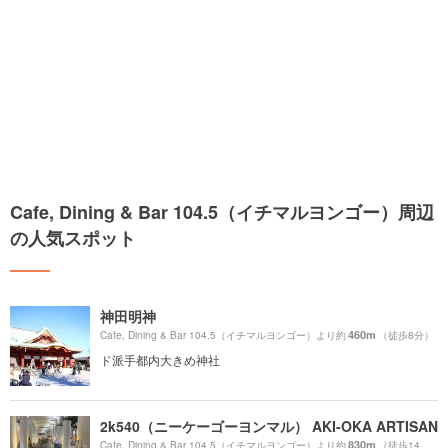
Cafe, Dining & Bar 104.5（イチマルヨンゴー）周辺
の人気スポット
神田明神
460m
Cafe, Dining & Bar 104.5（イチマルヨンゴー）より約
（徒歩8分）
ド派手都内大きめ神社
2k540（ニーケーゴーヨンマル） AKI-OKA ARTISAN
830m
Cafe, Dining & Bar 104.5（イチマルヨンゴー）より約
（徒歩14分）