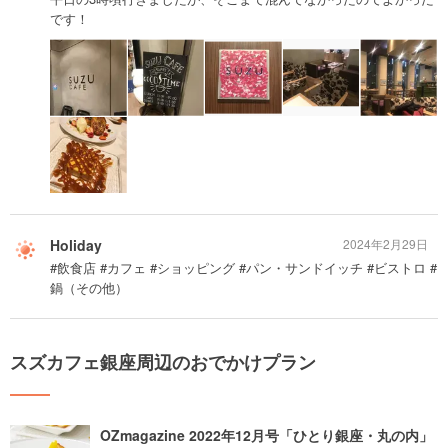
です！
Holiday
2024年2月29日
#飲食店 #カフェ #ショッピング #パン・サンドイッチ #ビストロ #
鍋（その他）
スズカフェ銀座周辺のおでかけプラン
OZmagazine 2022年12月号「ひとり銀座・丸の内」