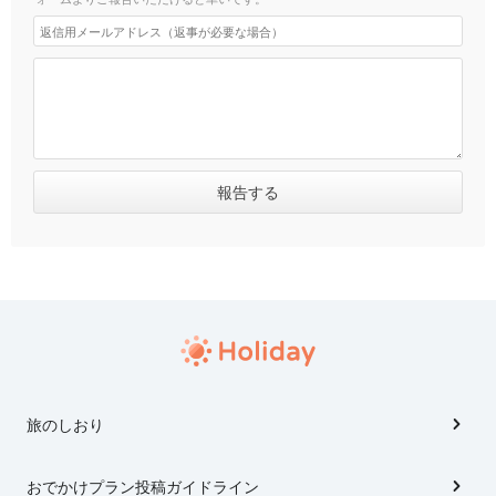
旅のしおり
おでかけプラン投稿ガイドライン