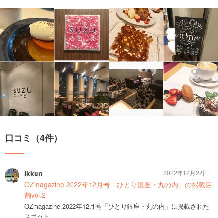
口コミ（4件）
Ikkun
2022年12月22日
OZmagazine 2022年12月号「ひとり銀座・丸の内」の掲載店
舗vol.2
OZmagazine 2022年12月号「ひとり銀座・丸の内」に掲載された
スポット