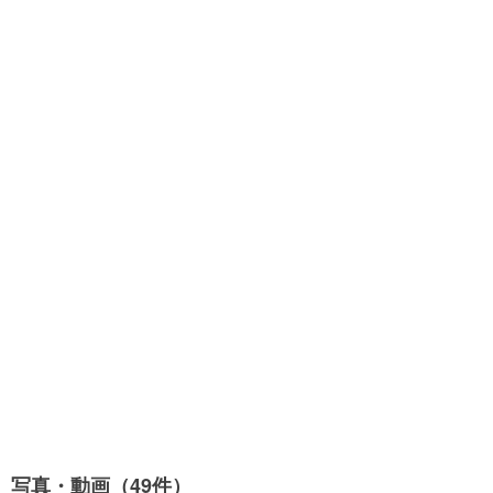
写真・動画（49件）