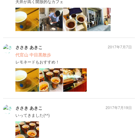
天井が高く開放的なカフェ
ささき あきこ
2017年7月7日
代官山 中目黒散歩
レモネードもおすすめ！
ささき あきこ
2017年7月19日
いってきました(^^)