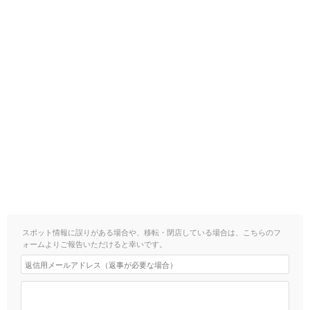
スポット情報に誤りがある場合や、移転・閉店している場合は、こちらのフ
ォームよりご報告いただけると幸いです。