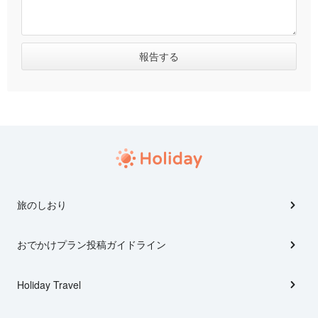
旅のしおり
おでかけプラン投稿ガイドライン
Holiday Travel