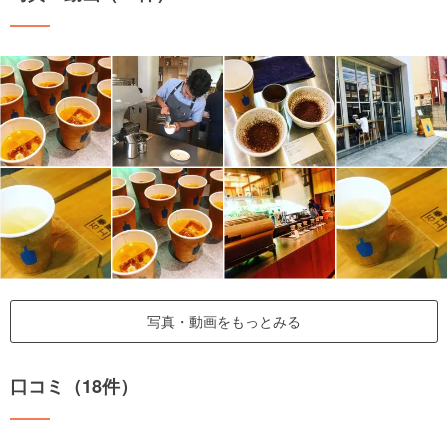
写真・動画をもっとみる
口コミ（18件）