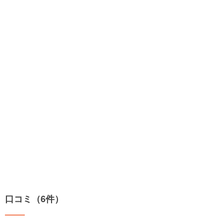
口コミ（6件）