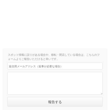
スポット情報に誤りがある場合や、移転・閉店している場合は、こちらのフ
ォームよりご報告いただけると幸いです。