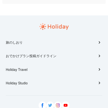
旅のしおり
おでかけプラン投稿ガイドライン
Holiday Travel
Holiday Studio