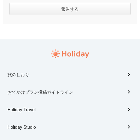
旅のしおり
おでかけプラン投稿ガイドライン
Holiday Travel
Holiday Studio