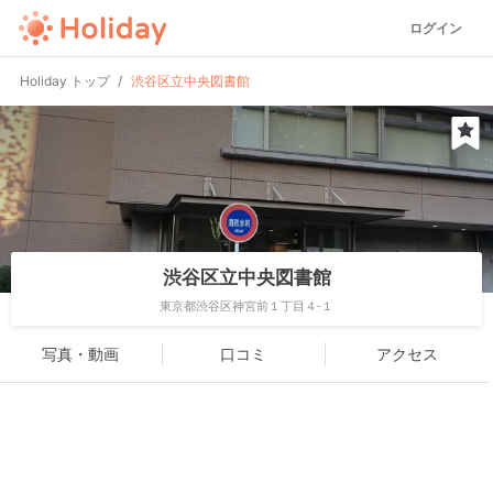
ログイン
Holiday トップ
渋谷区立中央図書館
渋谷区立中央図書館
東京都渋谷区神宮前１丁目４-１
写真・動画
口コミ
アクセス