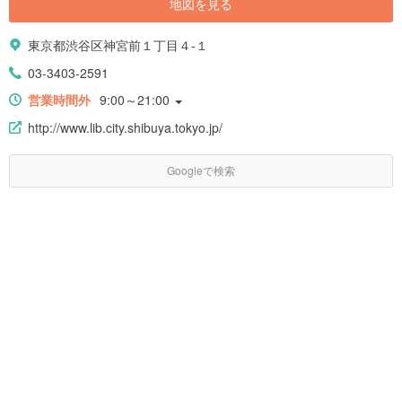
地図を見る
東京都渋谷区神宮前１丁目４-１
03-3403-2591
営業時間外
9:00～21:00
http://www.lib.city.shibuya.tokyo.jp/
Googleで検索