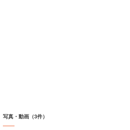
写真・動画（3件）