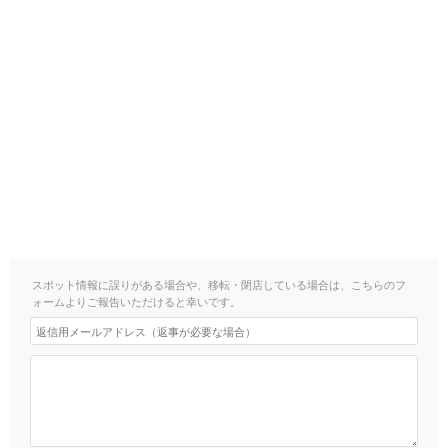
スポット情報に誤りがある場合や、移転・閉店している場合は、こちらのフ
ォームよりご報告いただけると幸いです。