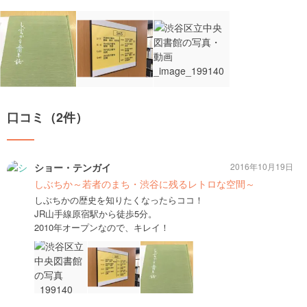
口コミ（2件）
ショー・テンガイ
2016年10月19日
しぶちか～若者のまち・渋谷に残るレトロな空間～
しぶちかの歴史を知りたくなったらココ！
JR山手線原宿駅から徒歩5分。
2010年オープンなので、キレイ！