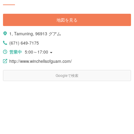
地図を見る
1, Tamuning, 96913 グアム
(671) 649-7175
営業中
5:00～17:00
http://www.winchellsofguam.com/
Googleで検索