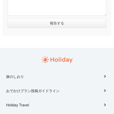
旅のしおり
おでかけプラン投稿ガイドライン
Holiday Travel