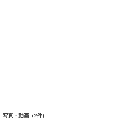
写真・動画（2件）