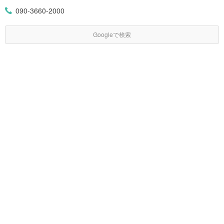
090-3660-2000
Googleで検索