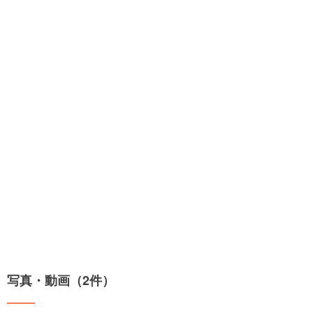
写真・動画（2件）