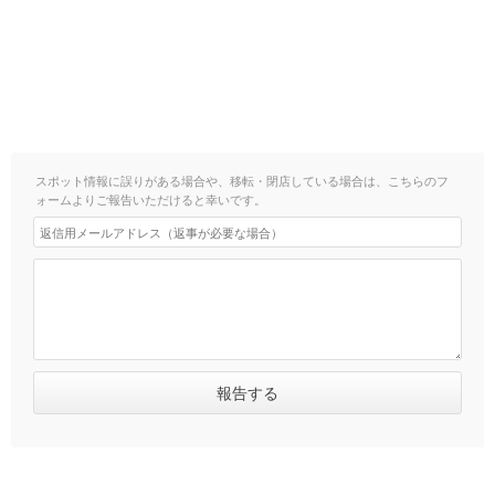
スポット情報に誤りがある場合や、移転・閉店している場合は、こちらのフ
ォームよりご報告いただけると幸いです。