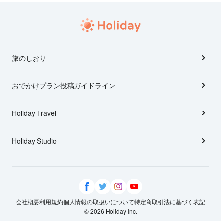
旅のしおり
おでかけプラン投稿ガイドライン
Holiday Travel
Holiday Studio
会社概要
利用規約
個人情報の取扱いについて
特定商取引法に基づく表記
© 2026 Holiday Inc.