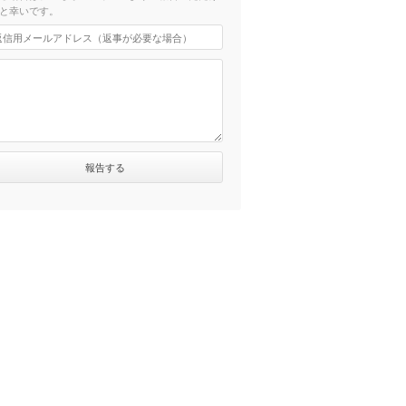
と幸いです。