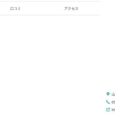
口コミ
アクセス
0
ht