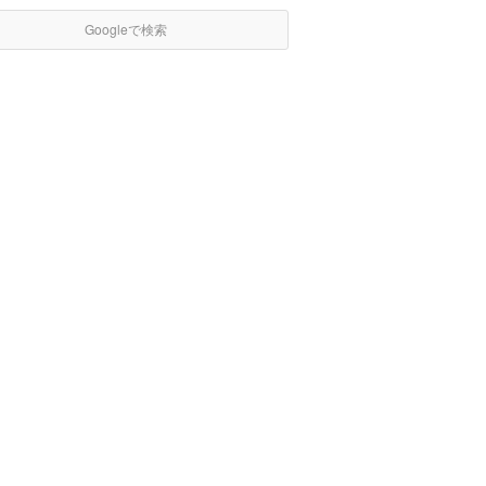
Googleで検索