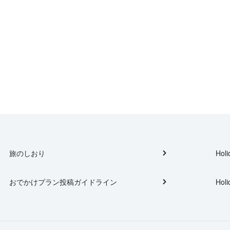
旅のしおり
Holi
おでかけプラン投稿ガイドライン
Holi