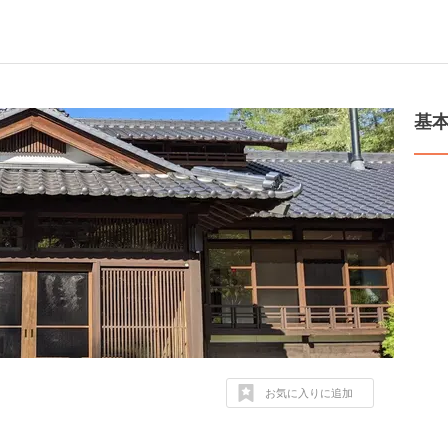
基
お気に入りに追加