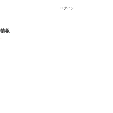
ログイン
本情報