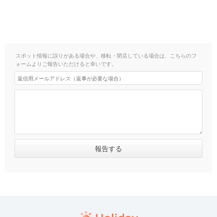
スポット情報に誤りがある場合や、移転・閉店している場合は、こちらのフ
ォームよりご報告いただけると幸いです。