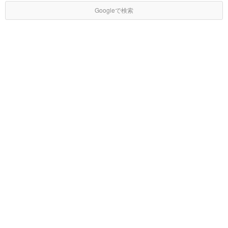
Googleで検索