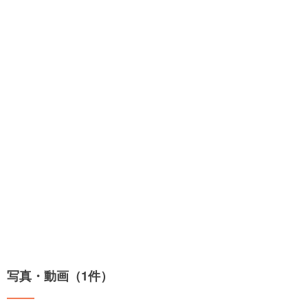
写真・動画（1件）