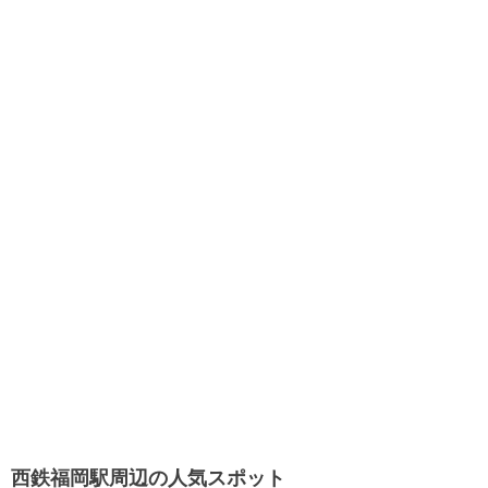
西鉄福岡駅周辺の人気スポット