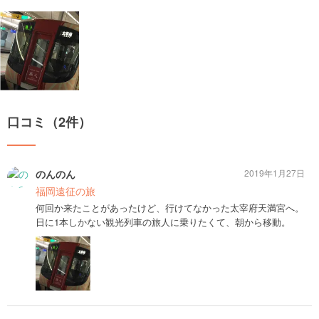
口コミ（2件）
のんのん
2019年1月27日
福岡遠征の旅
何回か来たことがあったけど、行けてなかった太宰府天満宮へ。
日に1本しかない観光列車の旅人に乗りたくて、朝から移動。