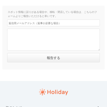
スポット情報に誤りがある場合や、移転・閉店している場合は、こちらのフ
ォームよりご報告いただけると幸いです。