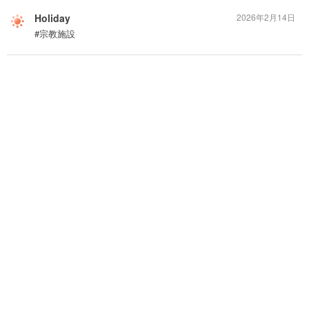
Holiday
2026年2月14日
#宗教施設