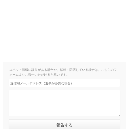
スポット情報に誤りがある場合や、移転・閉店している場合は、こちらのフ
ォームよりご報告いただけると幸いです。