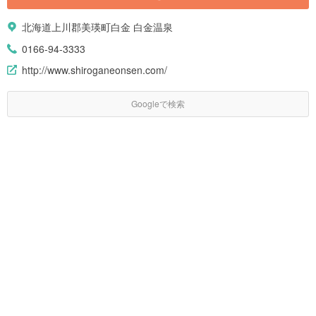
北海道上川郡美瑛町白金 白金温泉
0166-94-3333
http://www.shiroganeonsen.com/
Googleで検索