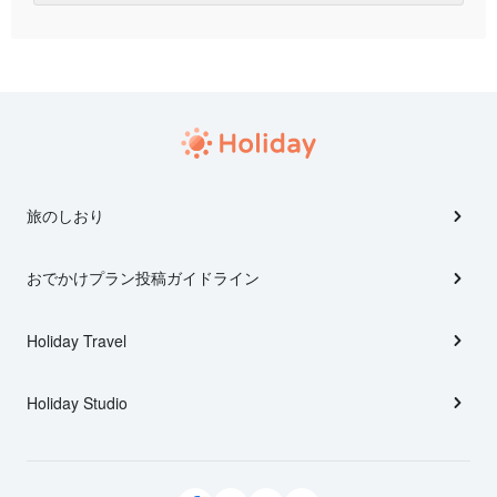
旅のしおり
おでかけプラン投稿ガイドライン
Holiday Travel
Holiday Studio