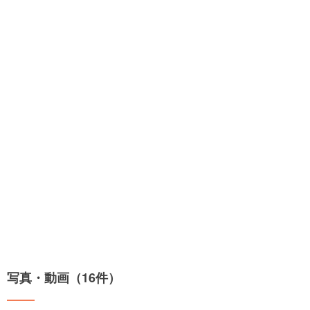
写真・動画（16件）