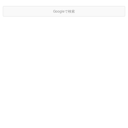
Googleで検索