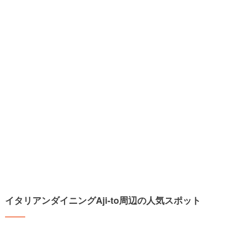
イタリアンダイニングAji-to周辺の人気スポット