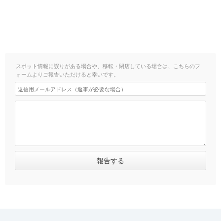
スポット情報に誤りがある場合や、移転・閉店している場合は、こちらのフ
ォームよりご報告いただけると幸いです。