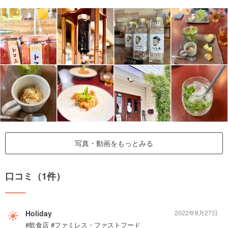
写真・動画をもっとみる
口コミ（1件）
Holiday
2022年8月27日
#飲食店 #ファミレス・ファストフード