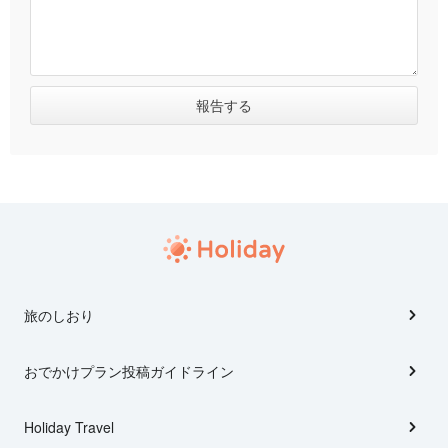
旅のしおり
おでかけプラン投稿ガイドライン
Holiday Travel