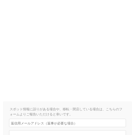
スポット情報に誤りがある場合や、移転・閉店している場合は、こちらのフ
ォームよりご報告いただけると幸いです。