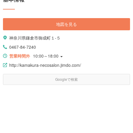
地図を見る
神奈川県鎌倉市御成町１-５
0467-84-7240
営業時間外
10:00～18:00
http://kamakura-necosalon.jimdo.com/
Googleで検索