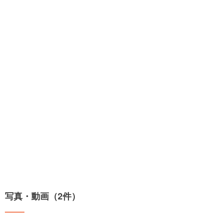
写真・動画（2件）