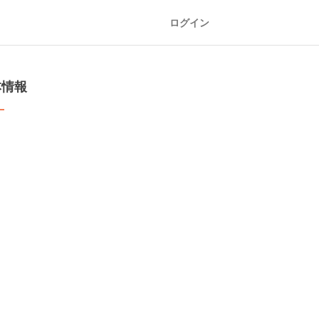
ログイン
本情報