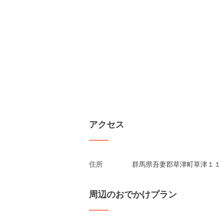
アクセス
住所
群馬県吾妻郡草津町草津１１
周辺のおでかけプラン