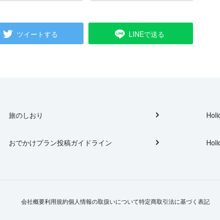
ツイートする
LINEで送る
旅のしおり
Holi
おでかけプラン投稿ガイドライン
Holi
会社概要
利用規約
個人情報の取扱いについて
特定商取引法に基づく表記