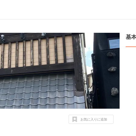
基
お気に入りに追加