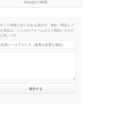
Googleで検索
ポット情報に誤りがある場合や、移転・閉店して
る場合は、こちらのフォームよりご報告いただけ
と幸いです。