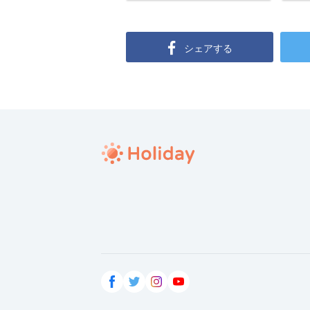
シェアする