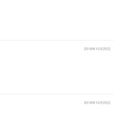
2018年10月25日
2018年10月25日