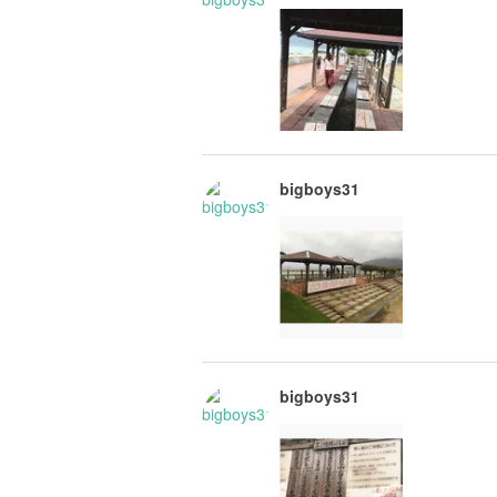
bigboys31
bigboys31