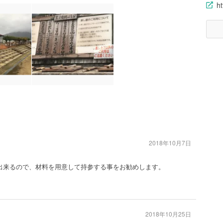
ht
2018年10月7日
料)出来るので、材料を用意して持参する事をお勧めします。
2018年10月25日