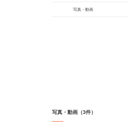
写真・動画
写真・動画（3件）