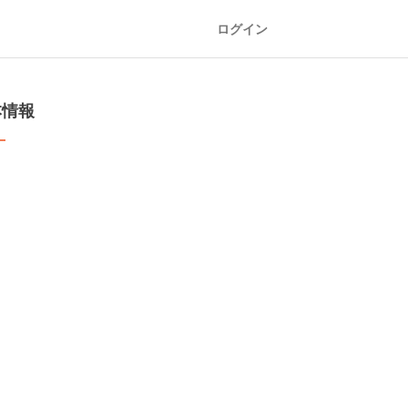
ログイン
本情報