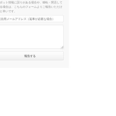
ポット情報に誤りがある場合や、移転・閉店して
る場合は、こちらのフォームよりご報告いただけ
と幸いです。