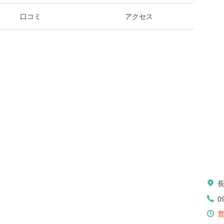
口コミ
アクセス
0