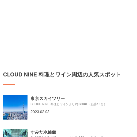
CLOUD NINE 料理とワイン周辺の人気スポット
東京スカイツリー
580m
CLOUD NINE 料理とワインより約
（徒歩10分）
2023.02.03
すみだ水族館