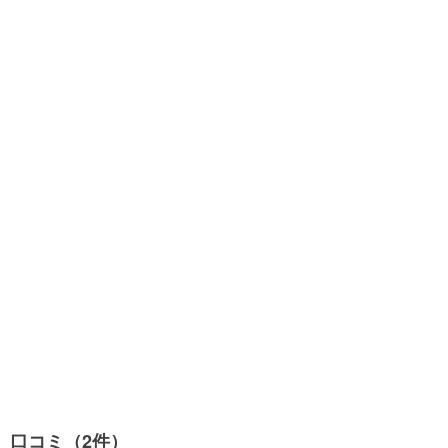
口コミ（2件）