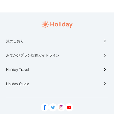
旅のしおり
おでかけプラン投稿ガイドライン
Holiday Travel
Holiday Studio