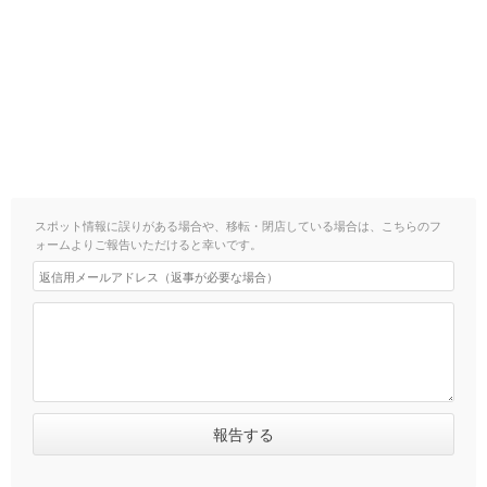
スポット情報に誤りがある場合や、移転・閉店している場合は、こちらのフ
ォームよりご報告いただけると幸いです。