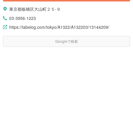
東京都板橋区大山町２５-９
03-3956-1223
https://tabelog.com/tokyo/A1322/A132203/13144209/
Googleで検索