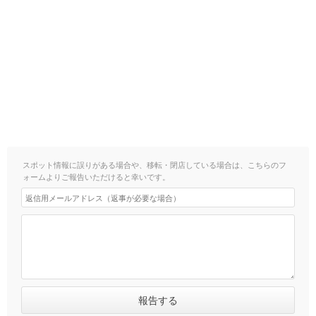
スポット情報に誤りがある場合や、移転・閉店している場合は、こちらのフ
ォームよりご報告いただけると幸いです。