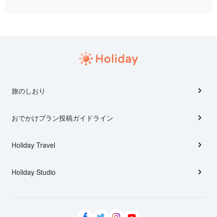
旅のしおり
おでかけプラン投稿ガイドライン
Holiday Travel
Holiday Studio