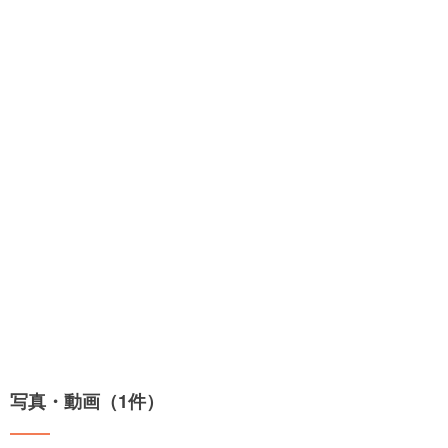
写真・動画（1件）