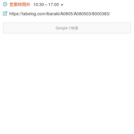
営業時間外
10:30～17:00
https://tabelog.com/ibaraki/A0805/A080503/8000383/
Googleで検索