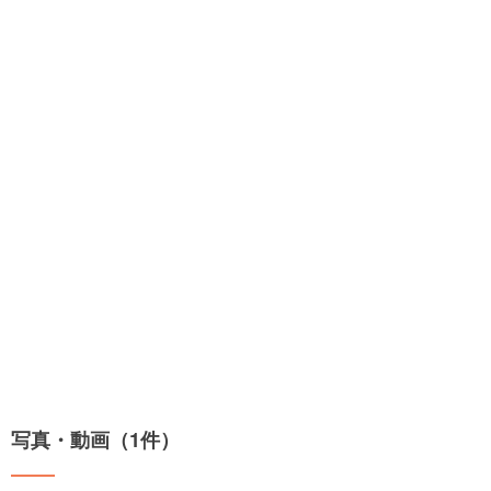
写真・動画（1件）