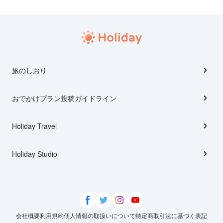
旅のしおり
おでかけプラン投稿ガイドライン
Holiday Travel
Holiday Studio
会社概要
利用規約
個人情報の取扱いについて
特定商取引法に基づく表記