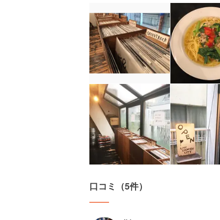
口コミ（5件）