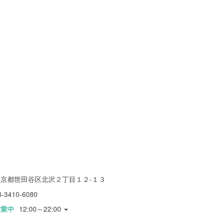
東京都世田谷区北沢２丁目１２-１３
3-3410-6080
営業中
12:00～22:00