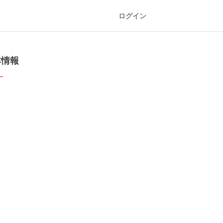
ログイン
本情報