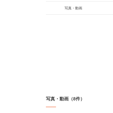
写真・動画
写真・動画（8件）