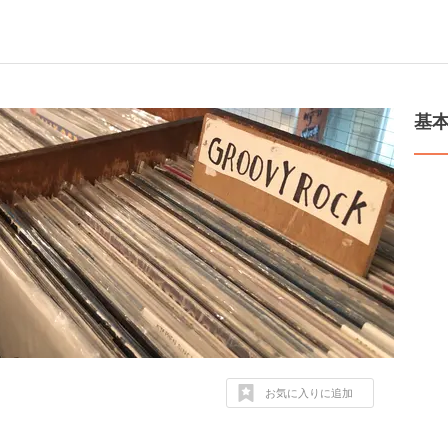
基
お気に入りに追加