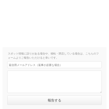
スポット情報に誤りがある場合や、移転・閉店している場合は、こちらのフ
ォームよりご報告いただけると幸いです。