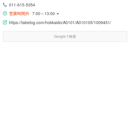
011-615-5354
営業時間外
7:00～13:00
https://tabelog.com/hokkaido/A0101/A010105/1009451/
Googleで検索