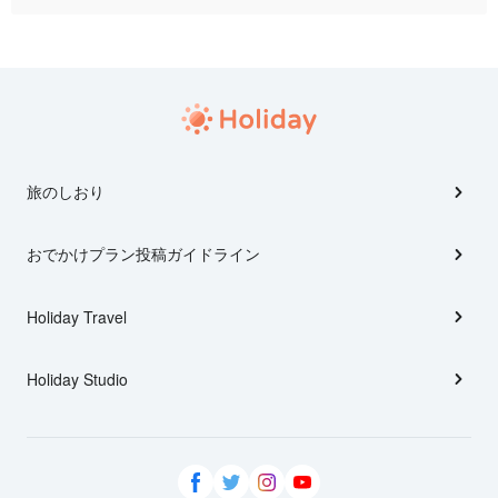
旅のしおり
おでかけプラン投稿ガイドライン
Holiday Travel
Holiday Studio