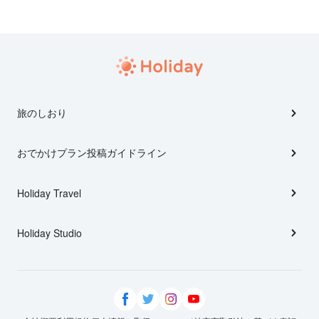
旅のしおり
おでかけプラン投稿ガイドライン
Holiday Travel
Holiday Studio