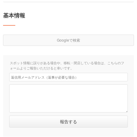
基本情報
Googleで検索
スポット情報に誤りがある場合や、移転・閉店している場合は、こちらのフ
ォームよりご報告いただけると幸いです。