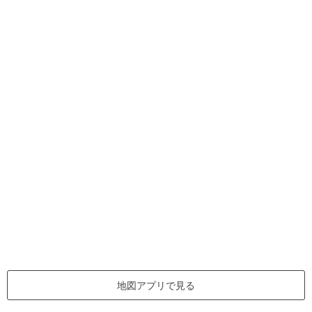
地図アプリで見る