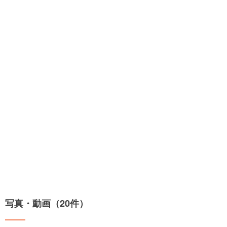
写真・動画（20件）