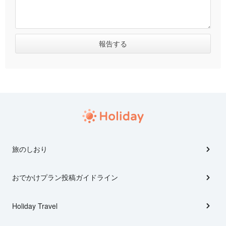
旅のしおり
おでかけプラン投稿ガイドライン
Holiday Travel