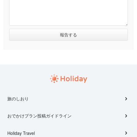
旅のしおり
おでかけプラン投稿ガイドライン
Holiday Travel