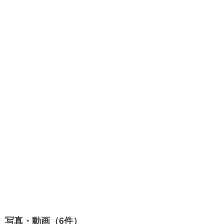
写真・動画（6件）