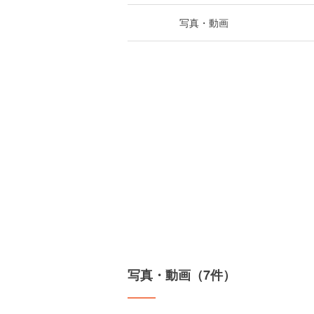
写真・動画
写真・動画（7件）