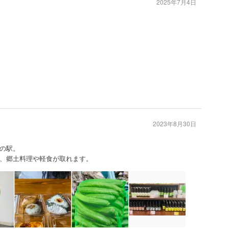
2025年7月4日
2023年8月30日
の駅。
、郷土料理や軽食が取れます。