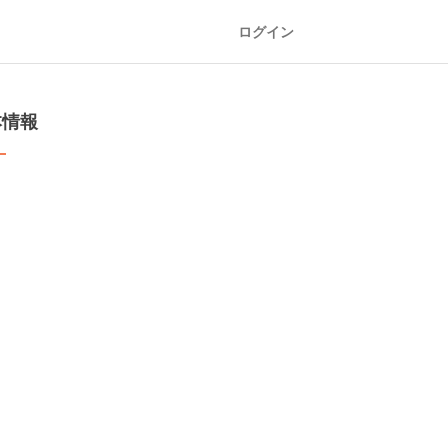
ログイン
本情報