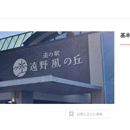
基
お気に入りに追加