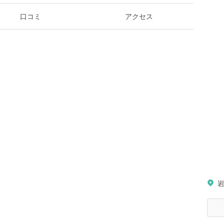
口コミ
アクセス