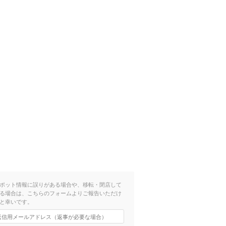
ポット情報に誤りがある場合や、移転・閉店して
る場合は、こちらのフォームよりご報告いただけ
と幸いです。