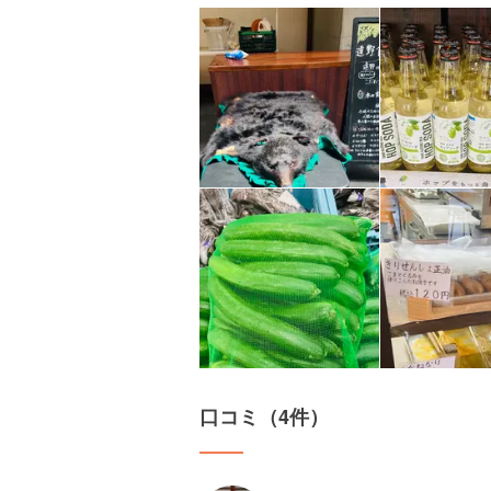
口コミ（4件）