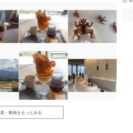
ht
写真・動画をもっとみる