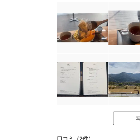
口コミ（2件）