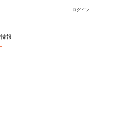
ログイン
本情報