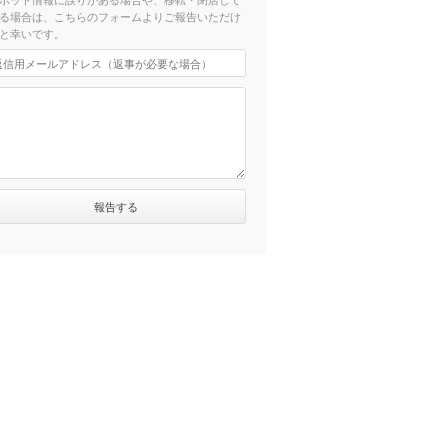
る場合は、こちらのフォームよりご報告いただけ
と幸いです。