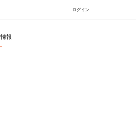
ログイン
本情報