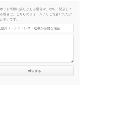
ポット情報に誤りがある場合や、移転・閉店して
る場合は、こちらのフォームよりご報告いただけ
と幸いです。