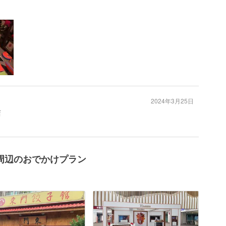
2024年3月25日
店
周辺のおでかけプラン