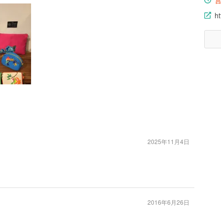
ht
2025年11月4日
2016年6月26日