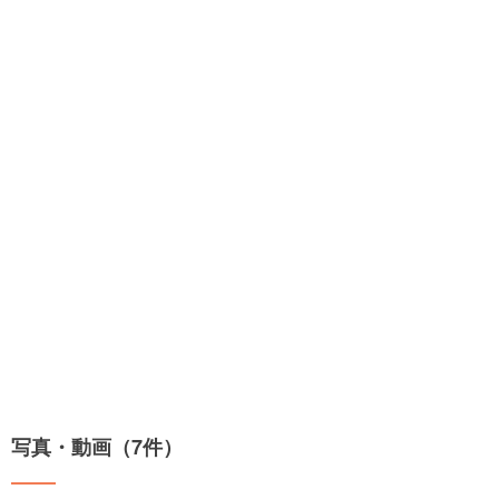
写真・動画（7件）