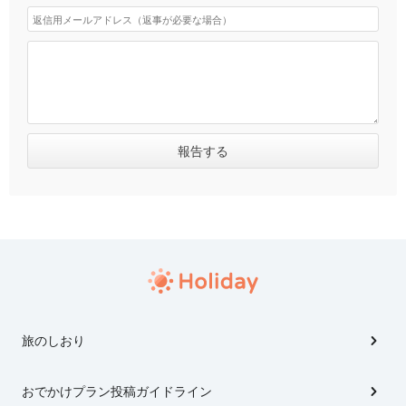
旅のしおり
おでかけプラン投稿ガイドライン