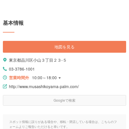
基本情報
地図を見る
東京都品川区小山３丁目２３-５
03-3786-1001
営業時間外
10:00～18:00
http://www.musashikoyama-palm.com/
Googleで検索
スポット情報に誤りがある場合や、移転・閉店している場合は、こちらのフ
ォームよりご報告いただけると幸いです。