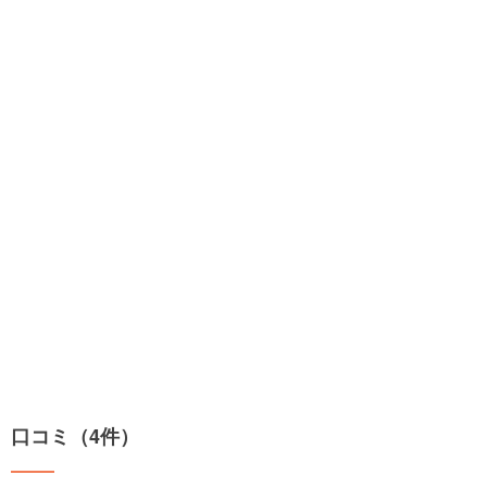
口コミ（4件）