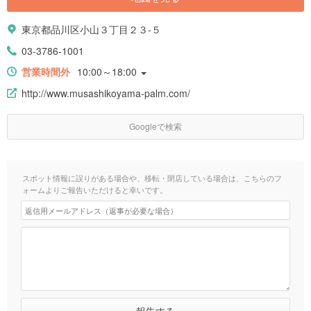
東京都品川区小山３丁目２３-５
03-3786-1001
営業時間外
10:00～18:00
http://www.musashikoyama-palm.com/
Googleで検索
スポット情報に誤りがある場合や、移転・閉店している場合は、こちらのフ
ォームよりご報告いただけると幸いです。