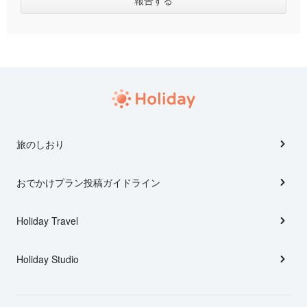
旅のしおり
おでかけプラン投稿ガイドライン
Holiday Travel
Holiday Studio