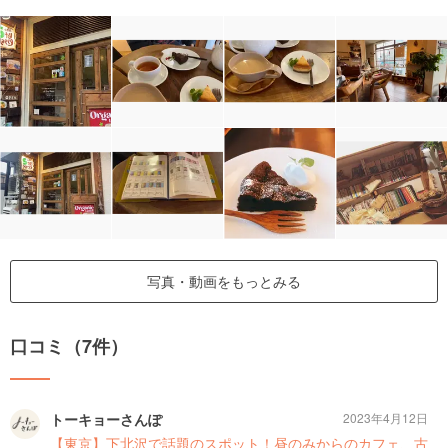
写真・動画をもっとみる
口コミ（7件）
トーキョーさんぽ
2023年4月12日
【東京】下北沢で話題のスポット！昼のみからのカフェ、古