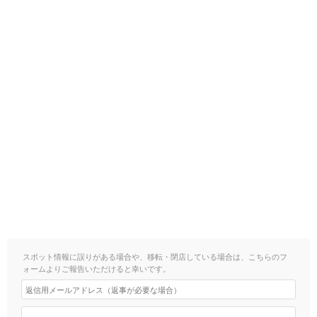
スポット情報に誤りがある場合や、移転・閉店している場合は、こちらのフ
ォームよりご報告いただけると幸いです。