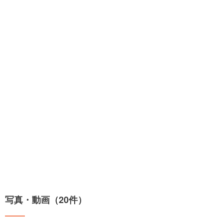
写真・動画（20件）