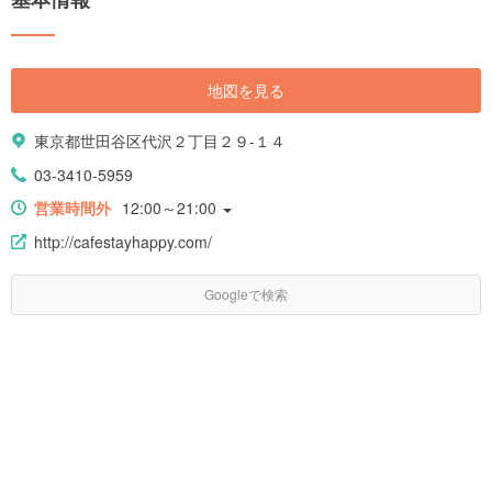
地図を見る
東京都世田谷区代沢２丁目２９-１４
03-3410-5959
営業時間外
12:00～21:00
http://cafestayhappy.com/
Googleで検索