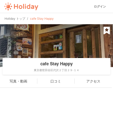
ログイン
Holiday トップ
cafe Stay Happy
cafe Stay Happy
東京都世田谷区代沢２丁目２９-１４
写真・動画
口コミ
アクセス