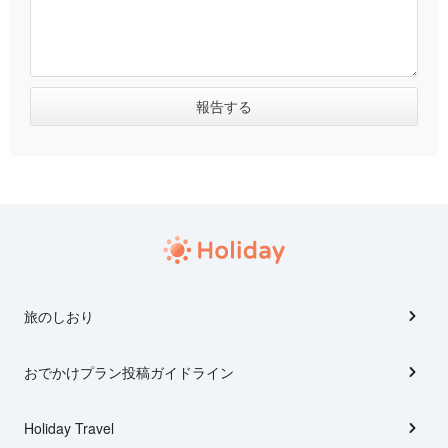
旅のしおり
おでかけプラン投稿ガイドライン
Holiday Travel