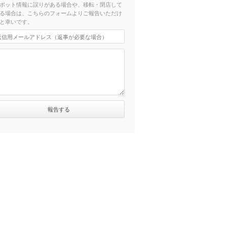
ポット情報に誤りがある場合や、移転・閉店して
る場合は、こちらのフォームよりご報告いただけ
と幸いです。