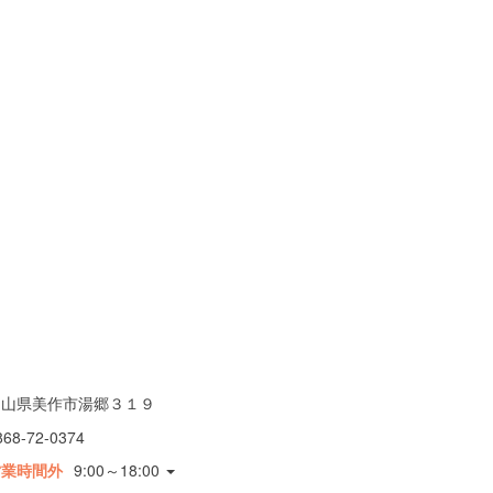
岡山県美作市湯郷３１９
868-72-0374
営業時間外
9:00～18:00