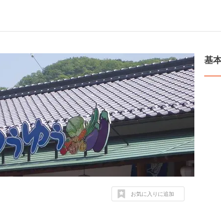
基
お気に入りに追加