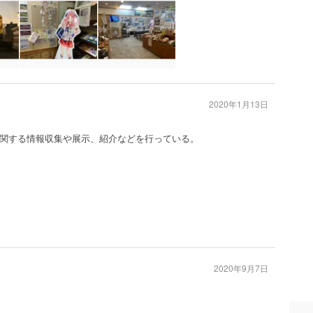
2020年1月13日
関する情報収集や展示、紹介などを行っている。
2020年9月7日