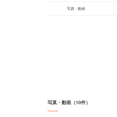
写真・動画
写真・動画（10件）