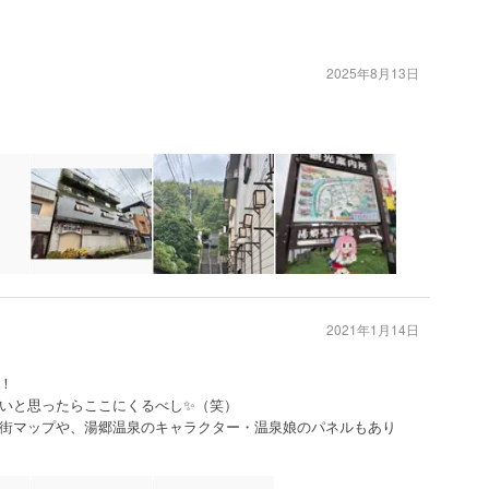
2025年8月13日
2021年1月14日
！
いと思ったらここにくるべし✨（笑）
街マップや、湯郷温泉のキャラクター・温泉娘のパネルもあり