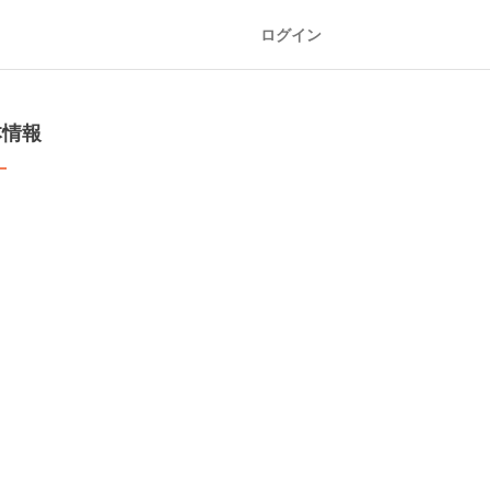
ログイン
本情報