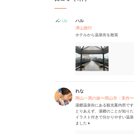
ハル
津山旅行
ホテルから温泉街を散策
れな
岡山一周の旅〜岡山市・美作〜
湯郷温泉街にある観光案内所です
とりあえず、湯郷のことが知りた
イラスト付きで分かりやすい温泉
ました👧