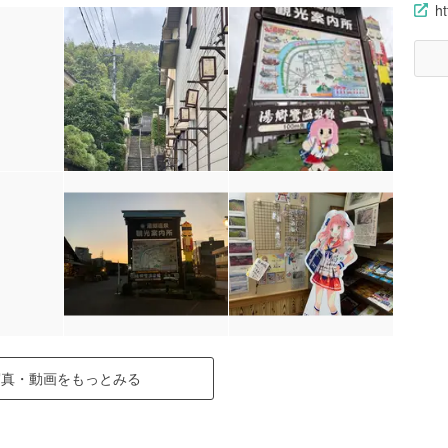
ht
写真・動画をもっとみる