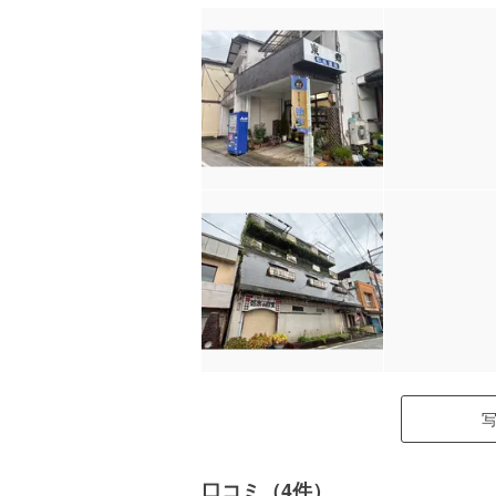
口コミ（4件）