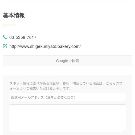
基本情報
03-5356-7617
http://www.shigekuniya55bakery.com/
Googleで検索
スポット情報に誤りがある場合や、移転・閉店している場合は、こちらのフ
ォームよりご報告いただけると幸いです。