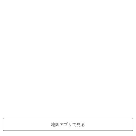
地図アプリで見る