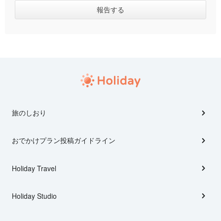
旅のしおり
おでかけプラン投稿ガイドライン
Holiday Travel
Holiday Studio