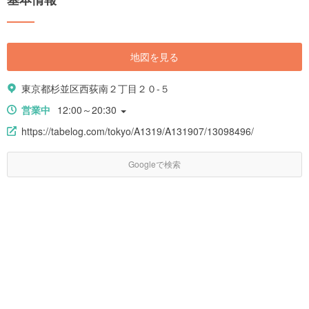
地図を見る
東京都杉並区西荻南２丁目２０-５
営業中
12:00～20:30
https://tabelog.com/tokyo/A1319/A131907/13098496/
Googleで検索