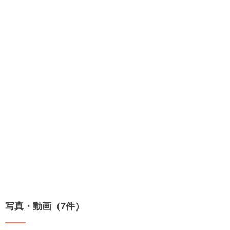
写真・動画（7件）