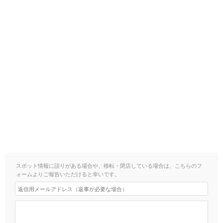
スポット情報に誤りがある場合や、移転・閉店している場合は、こちらのフ
ォームよりご報告いただけると幸いです。