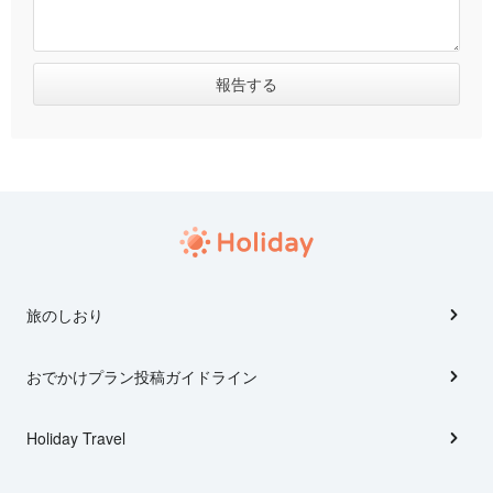
旅のしおり
おでかけプラン投稿ガイドライン
Holiday Travel