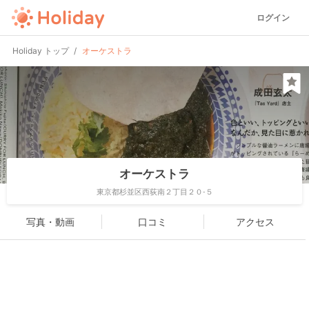
ログイン
Holiday トップ
オーケストラ
オーケストラ
東京都杉並区西荻南２丁目２０-５
写真・動画
口コミ
アクセス