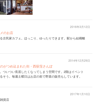
2016年3月12日
メのお店
る古民家カフェ。ほっこり、ゆったりできます。駅から結構離
2014年12月29日
のがつめ込まれた街・西荻窪さんぽ
。ついつい長居したくなってしまう空間です。2階はイベント
るそう。毎週土曜日はお店の前で野菜の販売もしています。
2017年1月10日
#雑貨店