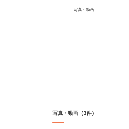
写真・動画
写真・動画（3件）