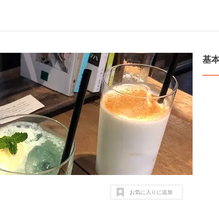
基
お気に入りに追加