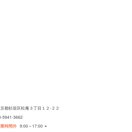
東京都杉並区松庵３丁目１２-２２
3-5941-3662
営業時間外
9:00～17:00