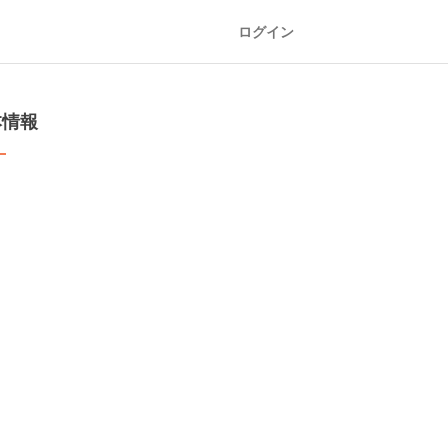
ログイン
本情報