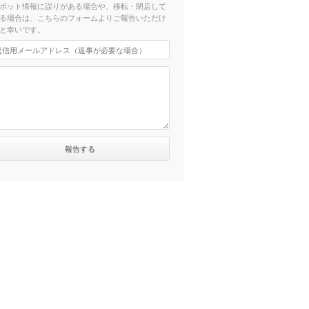
ポット情報に誤りがある場合や、移転・閉店して
る場合は、こちらのフォームよりご報告いただけ
と幸いです。