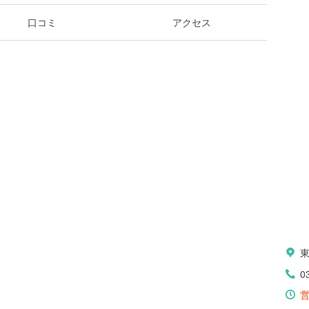
口コミ
アクセス
0