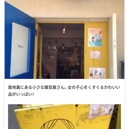
路地裏にある小さな雑貨屋さん。女の子心をくすぐるかわいい
品がいっぱい！