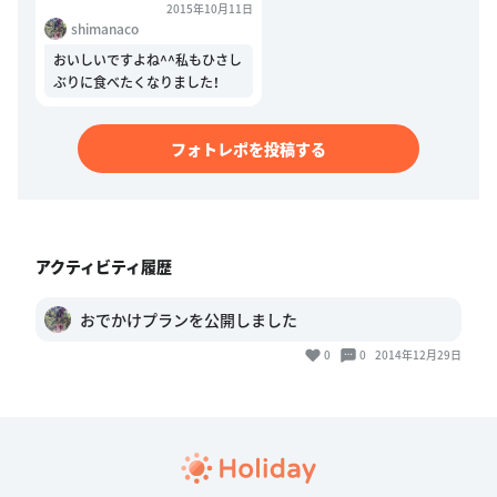
2015年10月11日
shimanaco
おいしいですよね^^私もひさし
ぶりに食べたくなりました！
フォトレポを投稿する
アクティビティ履歴
おでかけプランを公開しました
0
0
2014年12月29日