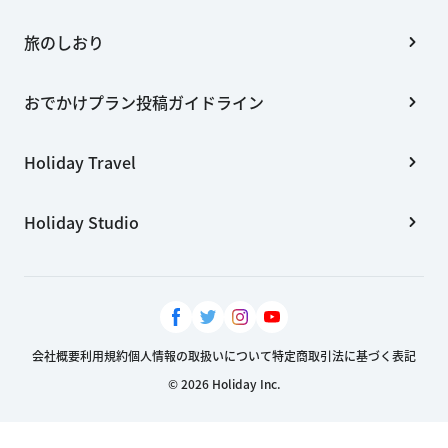
旅のしおり
おでかけプラン投稿ガイドライン
Holiday Travel
Holiday Studio
会社概要
利用規約
個人情報の取扱いについて
特定商取引法に基づく表記
© 2026 Holiday Inc.