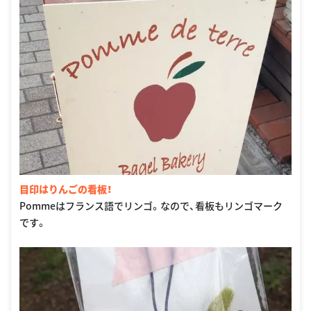
目印はりんごの看板！
Pommeはフランス語でリンゴ。なので、看板もリンゴマーク
です。