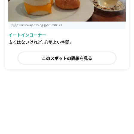
出典：
christway.exblog.jp/20390573
イートインコーナー
広くはないけれど、心地よい空間。
このスポットの詳細を見る