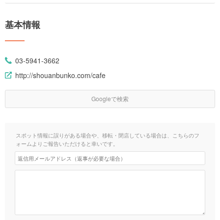
基本情報
03-5941-3662
http://shouanbunko.com/cafe
Googleで検索
スポット情報に誤りがある場合や、移転・閉店している場合は、こちらのフ
ォームよりご報告いただけると幸いです。