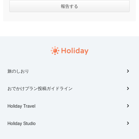
旅のしおり
おでかけプラン投稿ガイドライン
Holiday Travel
Holiday Studio