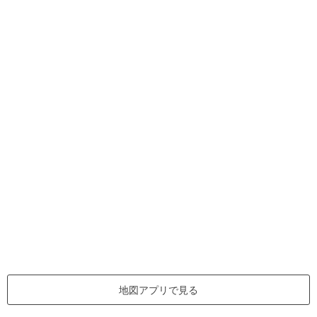
地図アプリで見る