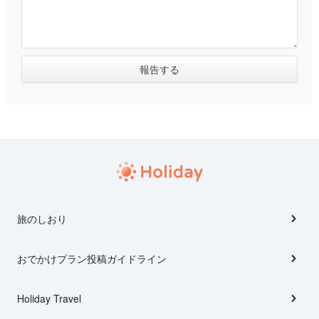
旅のしおり
おでかけプラン投稿ガイドライン
Holiday Travel