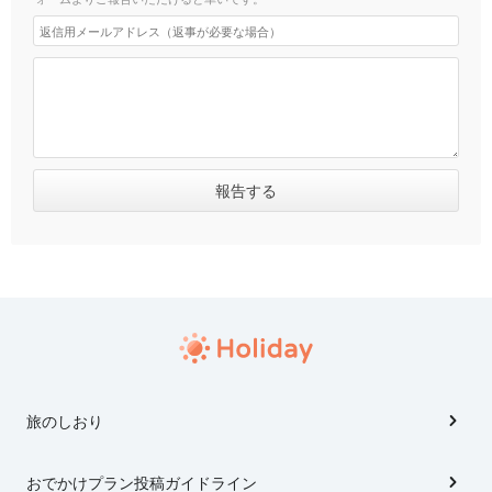
旅のしおり
おでかけプラン投稿ガイドライン