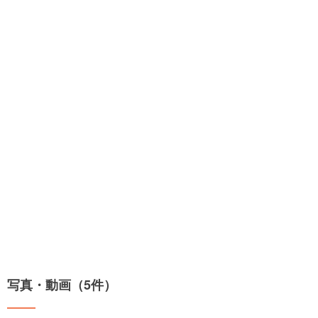
写真・動画（5件）