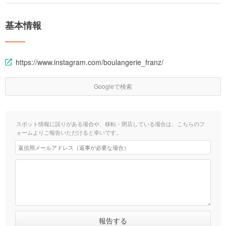
基本情報
https://www.instagram.com/boulangerie_franz/
Googleで検索
スポット情報に誤りがある場合や、移転・閉店している場合は、こちらのフ
ォームよりご報告いただけると幸いです。