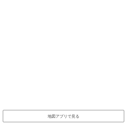
地図アプリで見る