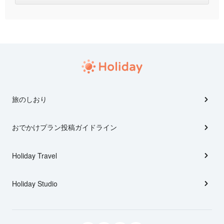
旅のしおり
おでかけプラン投稿ガイドライン
Holiday Travel
Holiday Studio