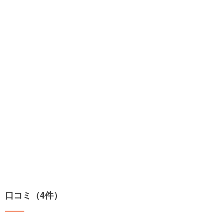
口コミ（4件）