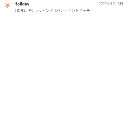
Holiday
2022年8月13日
#飲食店 #ショッピング #パン・サンドイッチ