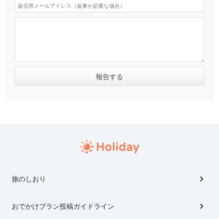
旅のしおり
おでかけプラン投稿ガイドライン