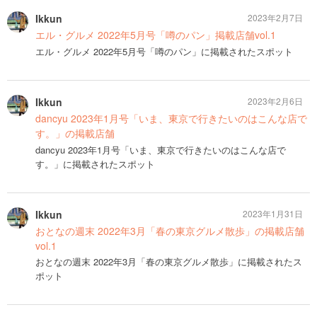
Ikkun
2023年2月7日
エル・グルメ 2022年5月号「噂のパン」掲載店舗vol.1
エル・グルメ 2022年5月号「噂のパン」に掲載されたスポット
Ikkun
2023年2月6日
dancyu 2023年1月号「いま、東京で行きたいのはこんな店で
す。」の掲載店舗
dancyu 2023年1月号「いま、東京で行きたいのはこんな店で
す。」に掲載されたスポット
Ikkun
2023年1月31日
おとなの週末 2022年3月「春の東京グルメ散歩」の掲載店舗
vol.1
おとなの週末 2022年3月「春の東京グルメ散歩」に掲載されたス
ポット