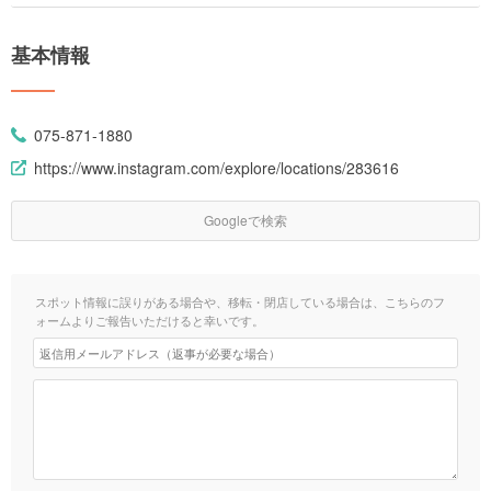
基本情報
075-871-1880
https://www.instagram.com/explore/locations/283616
Googleで検索
スポット情報に誤りがある場合や、移転・閉店している場合は、こちらのフ
ォームよりご報告いただけると幸いです。