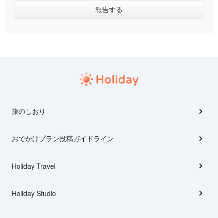
旅のしおり
おでかけプラン投稿ガイドライン
Holiday Travel
Holiday Studio