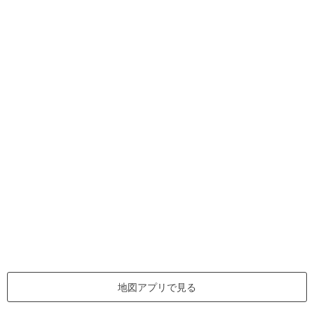
地図アプリで見る