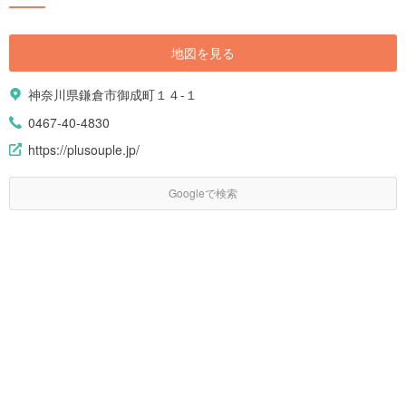
地図を見る
神奈川県鎌倉市御成町１４-１
0467-40-4830
https://plusouple.jp/
Googleで検索