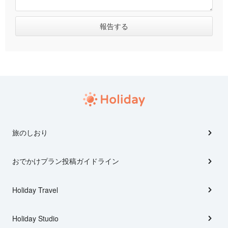
旅のしおり
おでかけプラン投稿ガイドライン
Holiday Travel
Holiday Studio