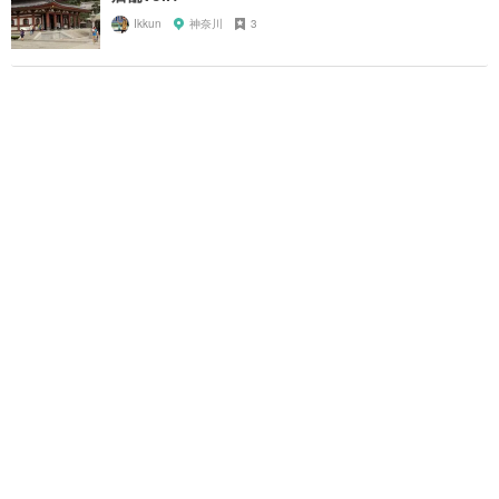
Ikkun
神奈川
3