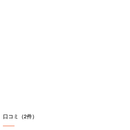
口コミ（2件）