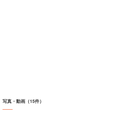
写真・動画（15件）