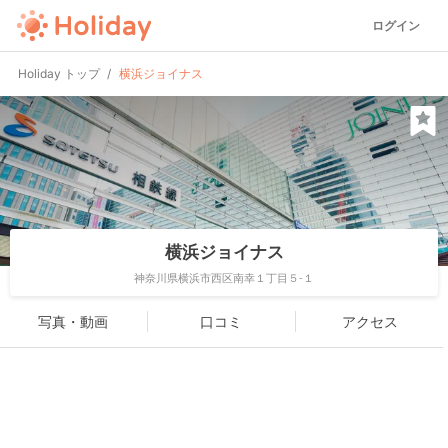
ログイン
Holiday トップ
横浜ジョイナス
横浜ジョイナス
神奈川県横浜市西区南幸１丁目５-１
写真・動画
口コミ
アクセス