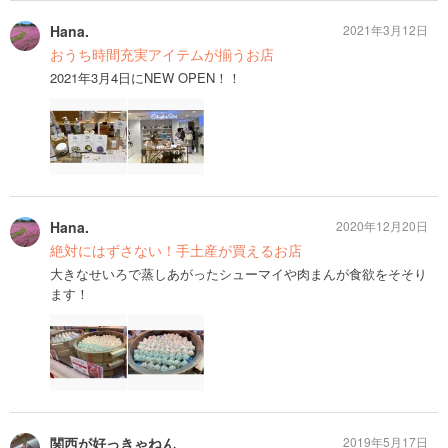
Hana.
2021年3月12日
おうち時間充実アイテムが揃うお店
2021年3月4日にNEW OPEN！！
Hana.
2020年12月20日
絶対にはずさない！手土産が買えるお店
大きなせいろで蒸しあがったシューマイや肉まんが食欲をそそり
ます！
関西が好っきゃねん
2019年5月17日