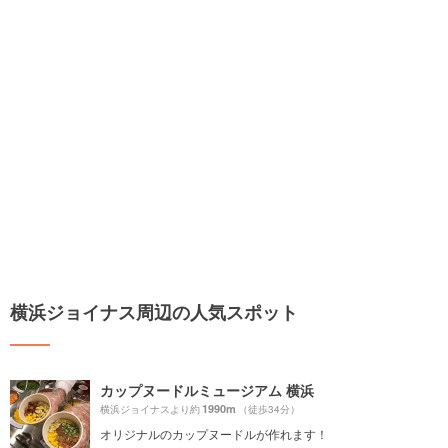
横浜ジョイナス周辺の人気スポット
カップヌードルミュージアム 横浜
1990m
横浜ジョイナスより約
（徒歩34分）
オリジナルのカップヌードルが作れます！