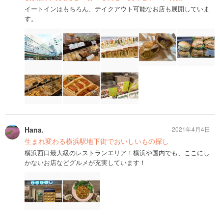
イートインはもちろん、テイクアウト可能なお店も展開していま
す。
Hana.
2021年4月4日
生まれ変わる横浜駅地下街でおいしいもの探し
横浜西口最大級のレストランエリア！横浜や国内でも、ここにし
かないお店などグルメが充実しています！