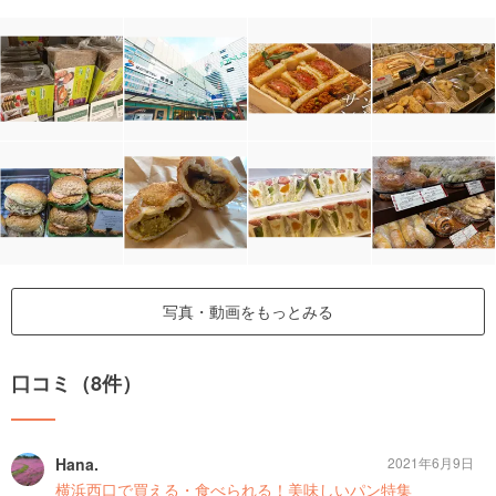
写真・動画をもっとみる
口コミ（8件）
Hana.
2021年6月9日
横浜西口で買える・食べられる！美味しいパン特集