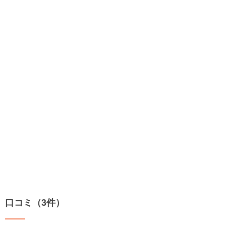
口コミ（3件）