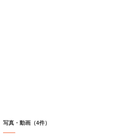
写真・動画（4件）