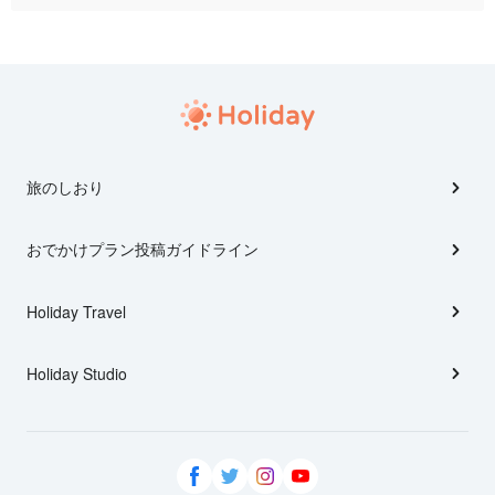
旅のしおり
おでかけプラン投稿ガイドライン
Holiday Travel
Holiday Studio