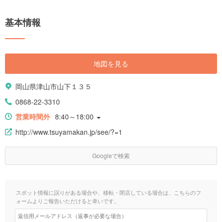
基本情報
地図を見る
岡山県津山市山下１３５
0868-22-3310
営業時間外
8:40～18:00
http://www.tsuyamakan.jp/see/?=1
Googleで検索
スポット情報に誤りがある場合や、移転・閉店している場合は、こちらのフ
ォームよりご報告いただけると幸いです。