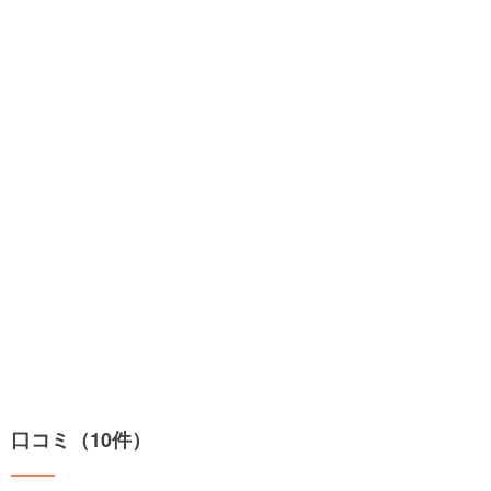
口コミ（10件）