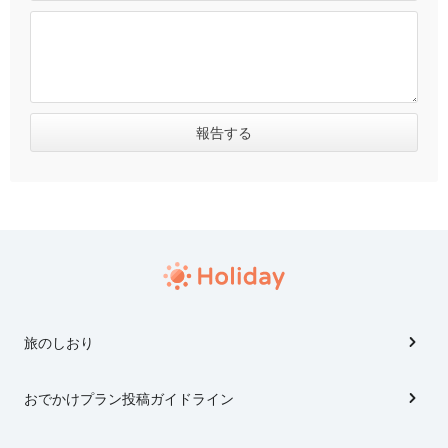
旅のしおり
おでかけプラン投稿ガイドライン