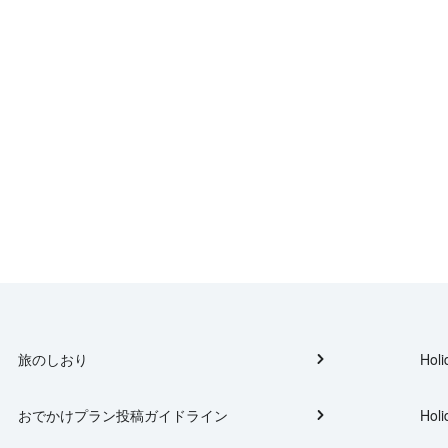
旅のしおり
Holi
おでかけプラン投稿ガイドライン
Holi