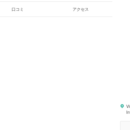
口コミ
アクセス
V
I