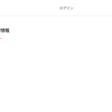
ログイン
本情報