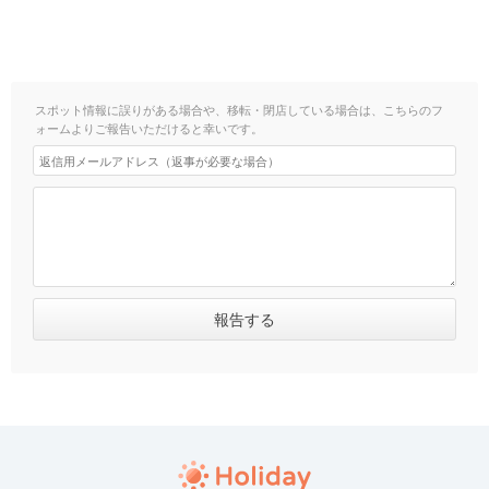
スポット情報に誤りがある場合や、移転・閉店している場合は、こちらのフ
ォームよりご報告いただけると幸いです。