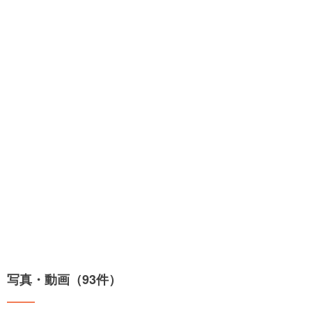
写真・動画（93件）