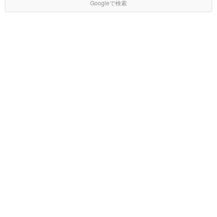
Googleで検索