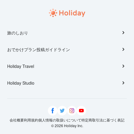
旅のしおり
おでかけプラン投稿ガイドライン
Holiday Travel
Holiday Studio
会社概要
利用規約
個人情報の取扱いについて
特定商取引法に基づく表記
© 2026 Holiday Inc.