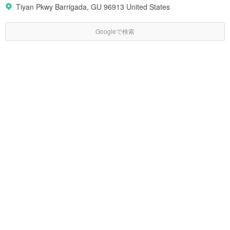
Tiyan Pkwy Barrigada, GU 96913 United States
Googleで検索