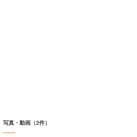
写真・動画（2件）