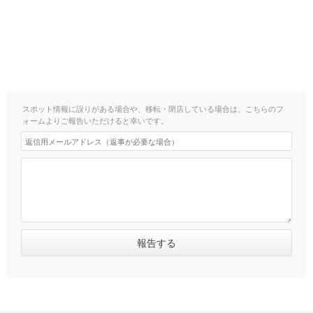
スポット情報に誤りがある場合や、移転・閉店している場合は、こちらのフ
ォームよりご報告いただけると幸いです。